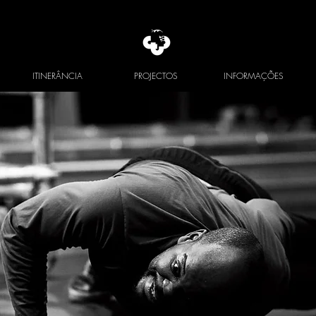
ITINERÂNCIA
PROJECTOS
INFORMAÇÕES