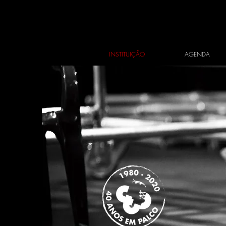
INSTITUIÇÃO
AGENDA