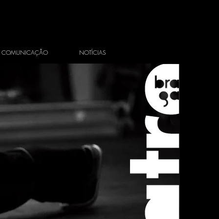
COMUNICAÇÃO
NOTÍCIAS