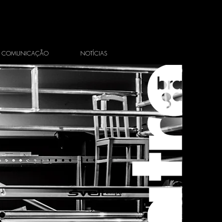
COMUNICAÇÃO
NOTÍCIAS