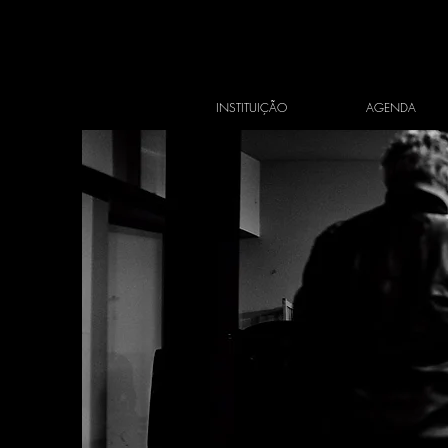
INSTITUIÇÃO
AGENDA