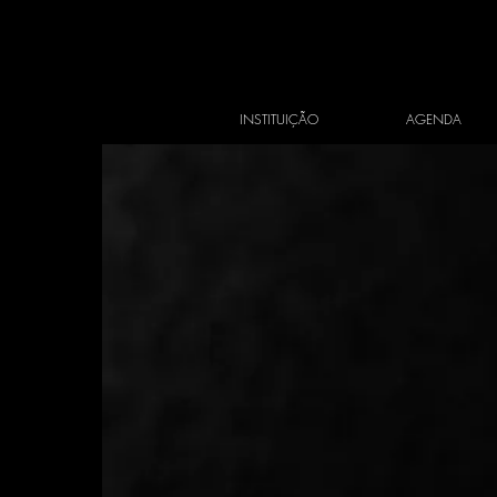
INSTITUIÇÃO
AGENDA