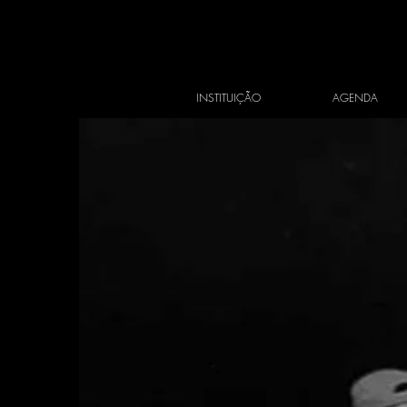
INSTITUIÇÃO
AGENDA