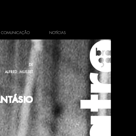
COMUNICAÇÃO
NOTÍCIAS
DE
ALFRED MUSSET
ANTÁSIO