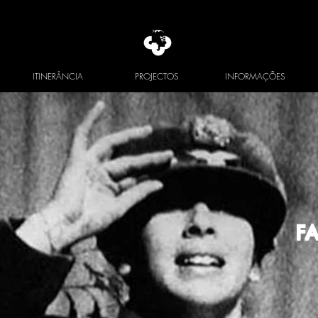
ITINERÂNCIA
PROJECTOS
INFORMAÇÕES
F