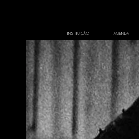
INSTITUIÇÃO
AGENDA