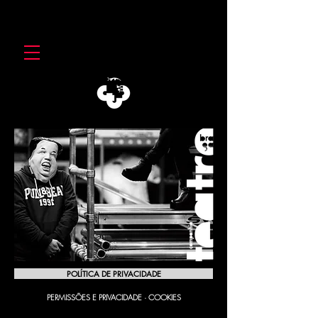
POLÍTICA DE PRIVACIDADE
PERMISSÕES E PRIVACIDADE · COOKIES