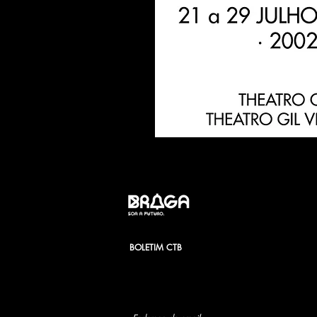
BOLETIM CTB