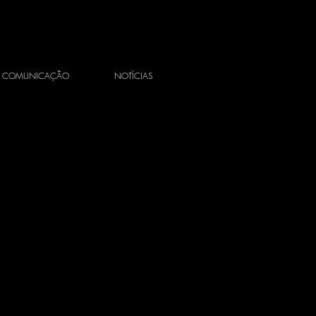
COMUNICAÇÃO
NOTÍCIAS