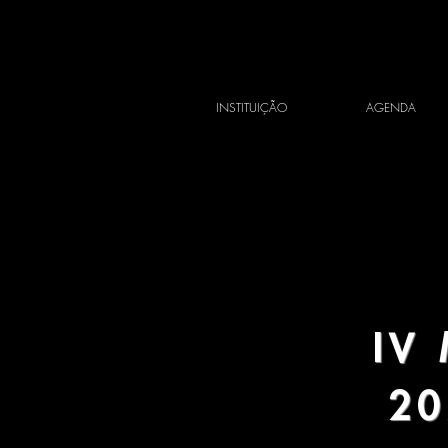
INSTITUIÇÃO
AGENDA
IV 
20