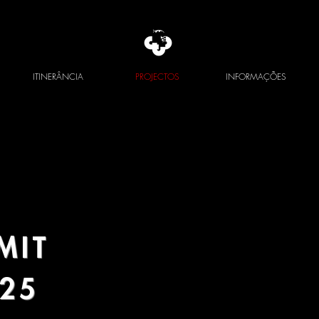
ITINERÂNCIA
PROJECTOS
INFORMAÇÕES
MIT
25