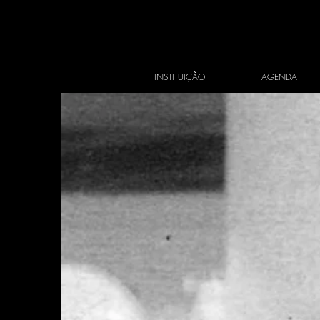
INSTITUIÇÃO
AGENDA