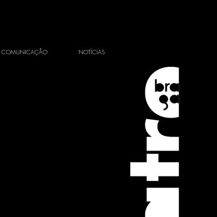
COMUNICAÇÃO
NOTÍCIAS