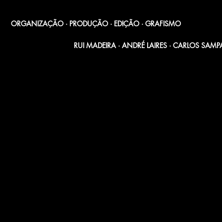
ORGANIZAÇÃO · PRODUÇÃO · EDIÇÃO · GRAFISMO
RUI MADEIRA ·
ANDRÉ LAIRES · CARLOS SAMP