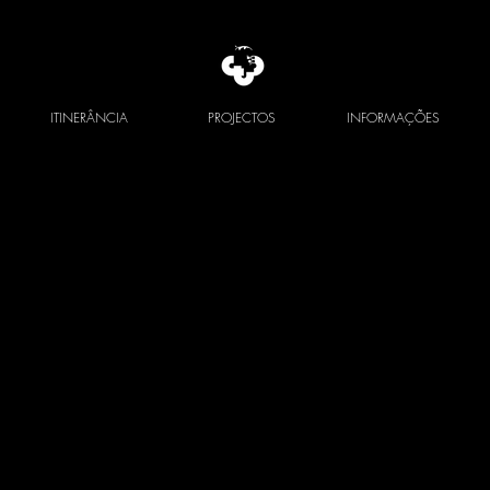
ITINERÂNCIA
PROJECTOS
INFORMAÇÕES