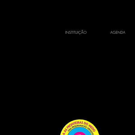
INSTITUIÇÃO
AGENDA