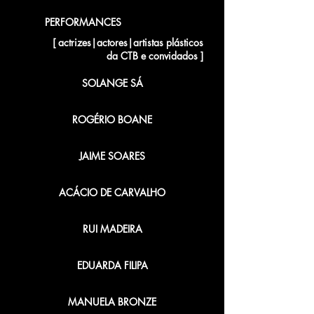
PERFORMANCES
[ actrizes|actores|artistas plásticos
da CTB e convidados ]
SOLANGE SÁ
ROGÉRIO BOANE
JAIME SOARES
ACÁCIO DE CARVALHO
RUI MADEIRA
EDUARDA FILIPA
MANUELA BRONZE