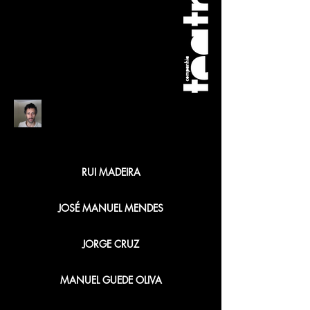
FREDERICO BUSTORFF
RUI MADEIRA
JOSÉ MANUEL MENDES
JORGE CRUZ
MANUEL GUEDE OLIVA