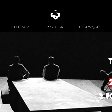
ITINERÂNCIA
PROJECTOS
INFORMAÇÕES
3 