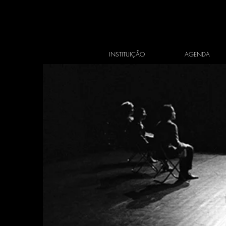
INSTITUIÇÃO
AGENDA