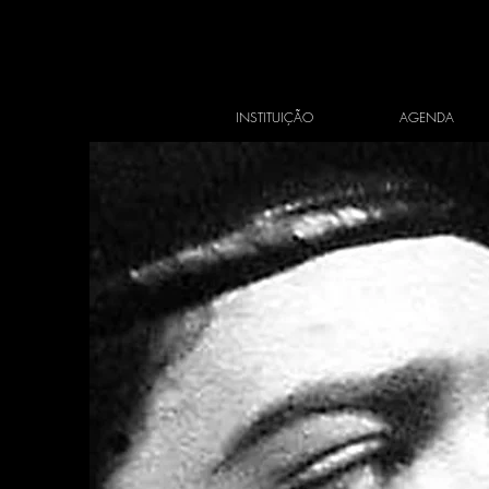
INSTITUIÇÃO
AGENDA