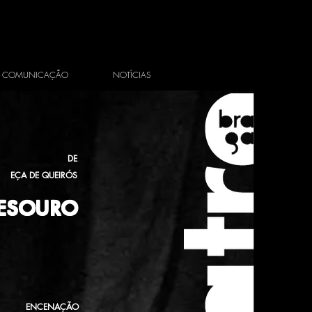
COMUNICAÇÃO
NOTÍCIAS
DE
EÇA DE QUEIRÓS
TESOURO
ENCENAÇÃO