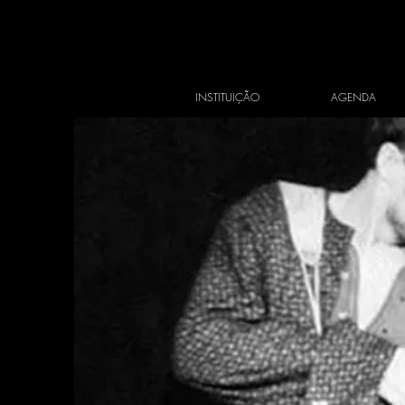
INSTITUIÇÃO
AGENDA