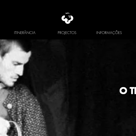
ITINERÂNCIA
PROJECTOS
INFORMAÇÕES
O 