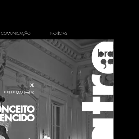
COMUNICAÇÃO
NOTÍCIAS
DE
PIERRE MARIVAUX
ONCEITO
ENCIDO