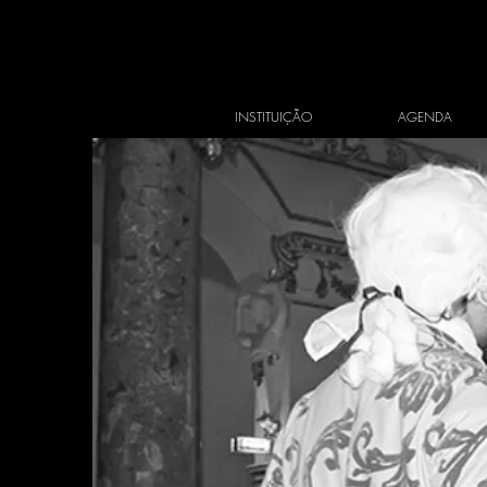
INSTITUIÇÃO
AGENDA