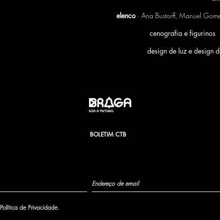
elenco
· Ana Bustorff, Manuel Gome
cenografia e figurinos
design de luz e design 
BOLETIM CTB
olítica de Privacidade.