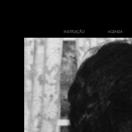
INSTITUIÇÃO
AGENDA