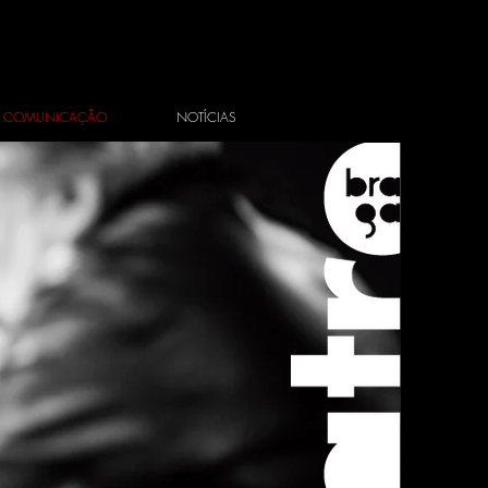
COMUNICAÇÃO
NOTÍCIAS