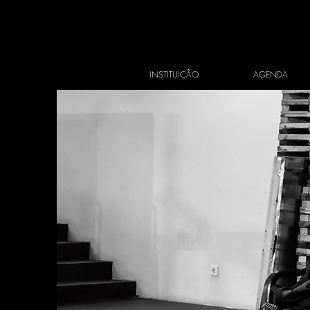
INSTITUIÇÃO
AGENDA