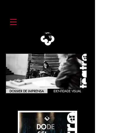
DOSSIER DE IMPRENSA
IDENTIDADE VISUAL