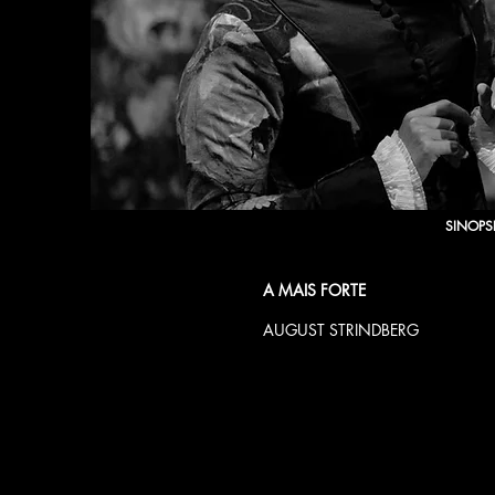
SINOPS
A MAIS FORTE
AUGUST STRINDBERG