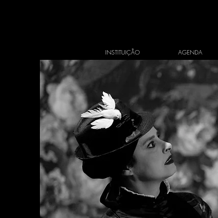
INSTITUIÇÃO
AGENDA