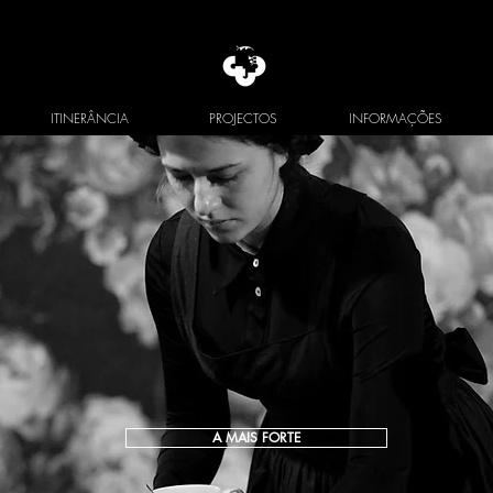
ITINERÂNCIA
PROJECTOS
INFORMAÇÕES
A MAIS FORTE