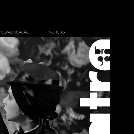
COMUNICAÇÃO
NOTÍCIAS