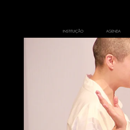
INSTITUIÇÃO
AGENDA