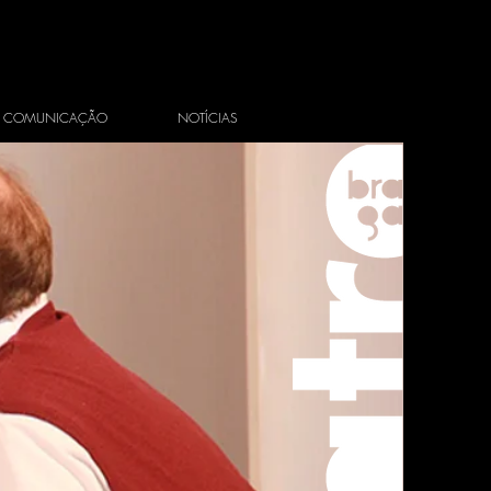
COMUNICAÇÃO
NOTÍCIAS