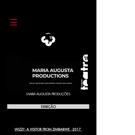
MARIA AUGUSTA PRODUÇÕES
EXIBIÇÃO
WIZZY· A VISITOR FROM ZIMBABWE · 2017