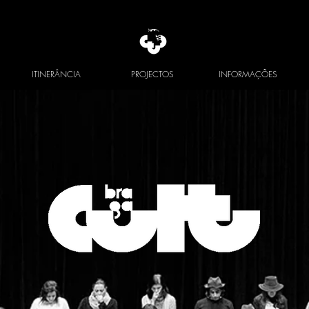
ITINERÂNCIA
PROJECTOS
INFORMAÇÕES