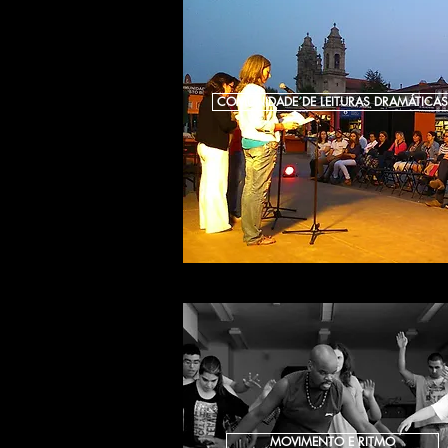
COMUNIDADE DE LEITURAS DRAMÁTICAS
MOVIMENTO E RITMO