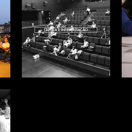
LEITURA E INTERPRETAÇÃO