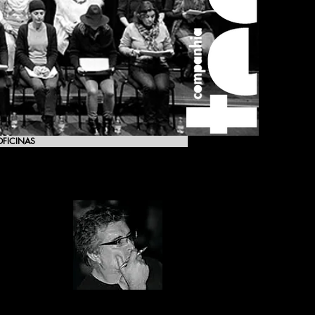
OFICINAS