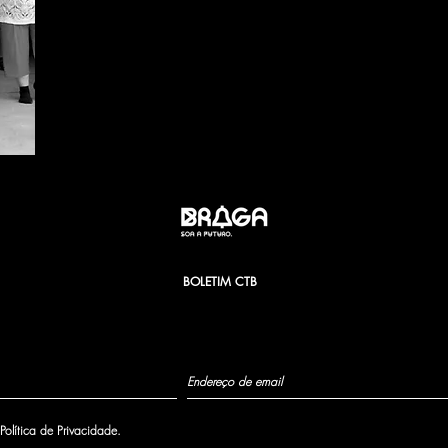
BOLETIM CTB
olítica de Privacidade.