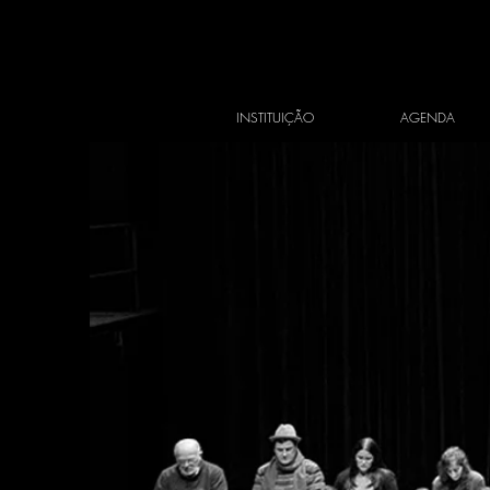
INSTITUIÇÃO
AGENDA