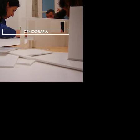
CENOGRAFIA