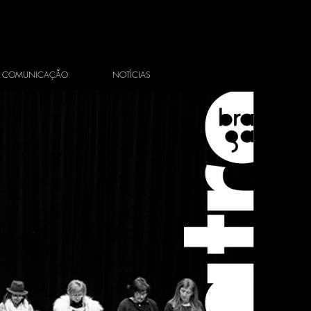
COMUNICAÇÃO
NOTÍCIAS