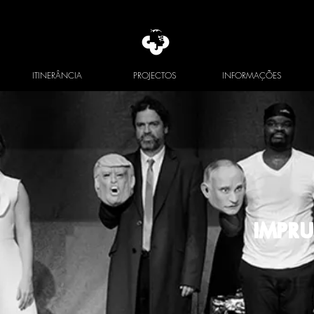
ITINERÂNCIA
PROJECTOS
INFORMAÇÕES
IMPRU