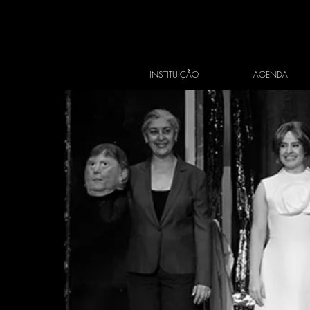
INSTITUIÇÃO
AGENDA