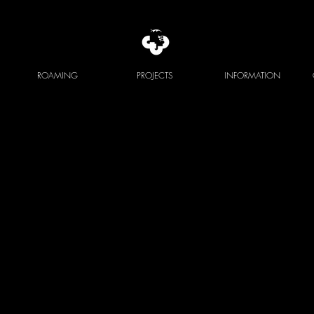
ROAMING
PROJECTS
INFORMATION