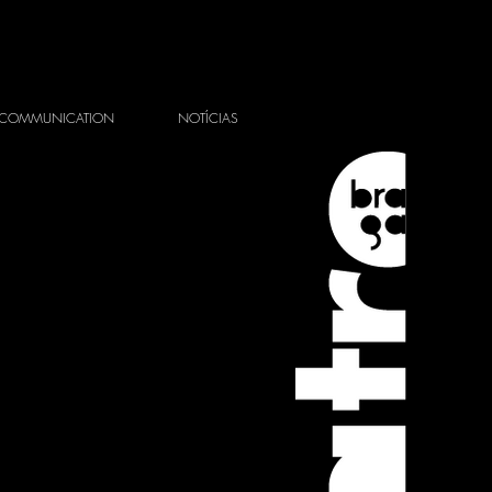
COMMUNICATION
NOTÍCIAS