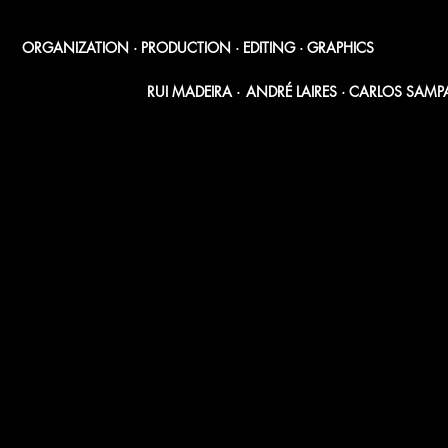
ORGANIZATION · PRODUCTION · EDITING · GRAPHICS
RUI MADEIRA ·
ANDRÉ LAIRES · CARLOS SAMP