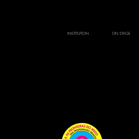
INSTITUTION
ON STAGE