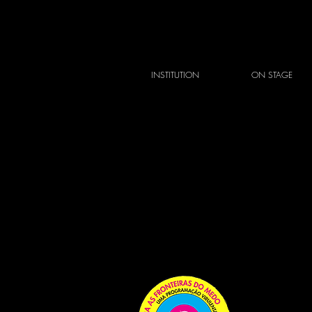
INSTITUTION
ON STAGE