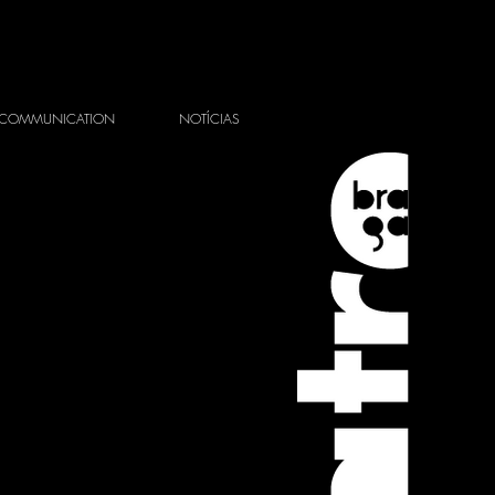
COMMUNICATION
NOTÍCIAS