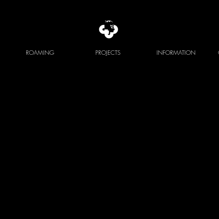
ROAMING
PROJECTS
INFORMATION