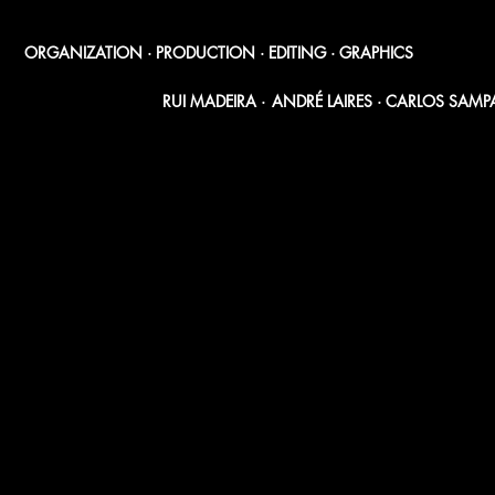
ORGANIZATION · PRODUCTION · EDITING · GRAPHICS
RUI MADEIRA ·
ANDRÉ LAIRES · CARLOS SAMP